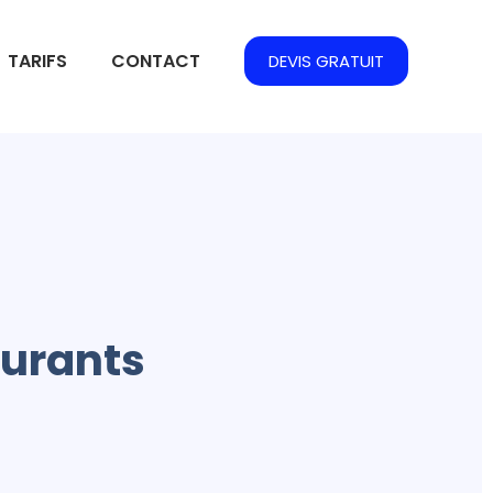
TARIFS
CONTACT
DEVIS GRATUIT
aurants