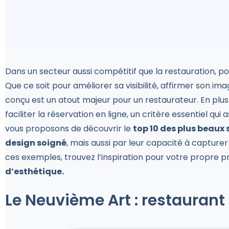
Dans un secteur aussi compétitif que la restauration, p
Que ce soit pour améliorer sa visibilité, affirmer son 
conçu est un atout majeur pour un restaurateur. En plus 
faciliter la réservation en ligne, un critère essentiel qu
vous proposons de découvrir le
top 10 des plus beaux 
design soigné
, mais aussi par leur capacité à capture
ces exemples, trouvez l’inspiration pour votre propre pr
d’esthétique.
Le Neuvième Art : restaurant 