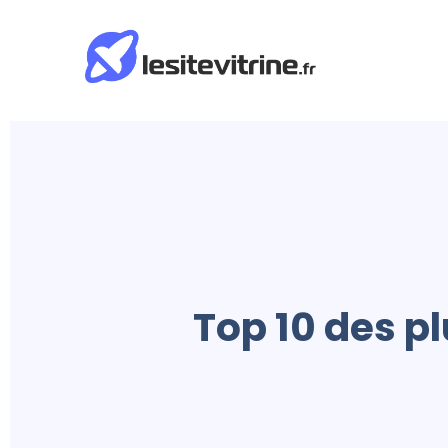
Top 10 des p