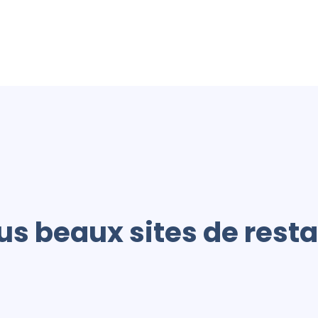
lus beaux sites de rest