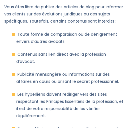
Vous êtes libre de publier des articles de blog pour informer
vos clients sur des évolutions juridiques ou des sujets
spécifiques. Toutefois, certains contenus sont interdits :
Toute forme de comparaison ou de dénigrement
envers d’autres avocats.
Contenus sans lien direct avec la profession
d’avocat.
Publicité mensongère ou informations sur des
affaires en cours ou brisant le secret professionnel.
Les hyperliens doivent rediriger vers des sites
respectant les Principes Essentiels de la profession, et
il est de votre responsabilité de les vérifier
régulièrement.