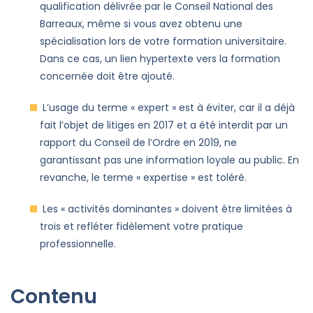
qualification délivrée par le Conseil National des
Barreaux, même si vous avez obtenu une
spécialisation lors de votre formation universitaire.
Dans ce cas, un lien hypertexte vers la formation
concernée doit être ajouté.
L’usage du terme « expert » est à éviter, car il a déjà
fait l’objet de litiges en 2017 et a été interdit par un
rapport du Conseil de l’Ordre en 2019, ne
garantissant pas une information loyale au public. En
revanche, le terme « expertise » est toléré.
Les « activités dominantes » doivent être limitées à
trois et refléter fidèlement votre pratique
professionnelle.
Contenu