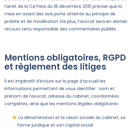
l’arrêt de la CA Paris du 18 décembre 2015 précise que la
mise en avant des avis porte atteinte au principe de
probité et de modération. De plus, l’avocat sera en dernier
recours tenu responsable des commentaires publiés.
Mentions obligatoires, RGPD
et règlement des litiges
Il est impératif d’inclure sur la page d’accueil les
informations permettant de vous identifier : nom et
prénom de l’avocat, adresse du cabinet, coordonnées
complètes, ainsi que les mentions légales obligatoires :
La dénomination et la raison sociale du cabinet, sa
forme juridique et son capital social.