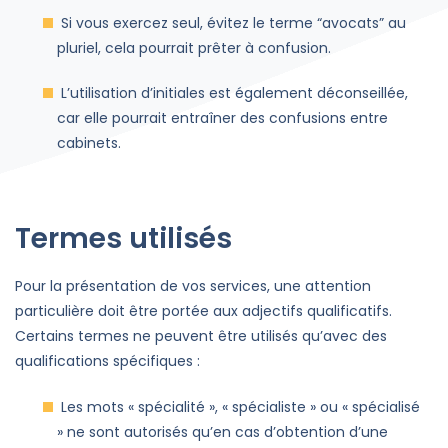
Si vous exercez seul, évitez le terme “avocats” au
pluriel, cela pourrait prêter à confusion.
L’utilisation d’initiales est également déconseillée,
car elle pourrait entraîner des confusions entre
cabinets.
Termes utilisés
Pour la présentation de vos services, une attention
particulière doit être portée aux adjectifs qualificatifs.
Certains termes ne peuvent être utilisés qu’avec des
qualifications spécifiques :
Les mots « spécialité », « spécialiste » ou « spécialisé
» ne sont autorisés qu’en cas d’obtention d’une