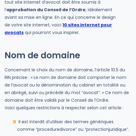
tout site internet d’avocat doit être soumis à
l’
approbation du Conseil de l’Ordre
, idéalement
avant sa mise en ligne. En ce qui concerne le design
de votre site internet, voici
10 sites internet pour
avocats
qui pourront vous inspirer.
Nom de domaine
Concernant le choix du nom de domaine, l’article 10.5 du
RIN précise : « Le nom de domaine doit comporter le nom
de l’avocat ou la dénomination du cabinet en totalité ou
en abrégé, suivi ou précédé du mot “avocat”. » Ce nom de
domaine doit être validé par le Conseil de l’Ordre.
Voici quelques restrictions à respecter selon cet article :
Il est interdit d’utiliser des termes génériques
comme “proceduredivorce” ou “protectionjuridique”.