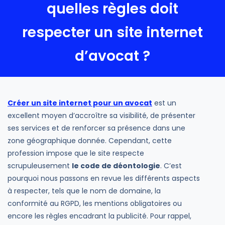
quelles règles doit
respecter un site internet
d’avocat ?
Créer un site internet pour un avocat
est un
excellent moyen d’accroître sa visibilité, de présenter
ses services et de renforcer sa présence dans une
zone géographique donnée. Cependant, cette
profession impose que le site respecte
scrupuleusement
le code de déontologie
. C’est
pourquoi nous passons en revue les différents aspects
à respecter, tels que le nom de domaine, la
conformité au RGPD, les mentions obligatoires ou
encore les règles encadrant la publicité. Pour rappel,