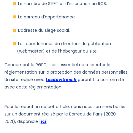
Le numéro de SIRET et d’inscription au RCS.
Le barreau d’appartenance.
L’adresse du siège social.
Les coordonnées du directeur de publication
(webmaster) et de l’hébergeur du site.
Concernant le RGPD, il est essentiel de respecter la
réglementation sur la protection des données personnelles.
Un site réalisé avec
Lesitevitrine.fr
garantit la conformité
avec cette réglementation.
Pour la rédaction de cet article, nous nous sommes basés
sur un document réalisé par le Barreau de Paris (2020-
2021), disponible [
ici
].